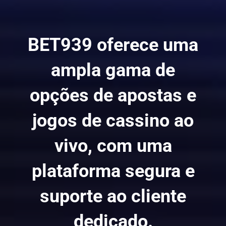
BET939 oferece uma
ampla gama de
opções de apostas e
jogos de cassino ao
vivo, com uma
plataforma segura e
suporte ao cliente
dedicado.