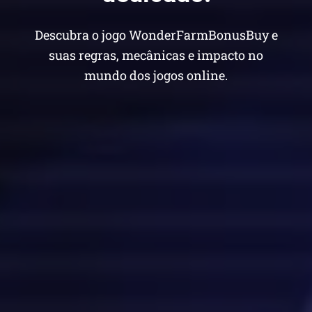
Descubra o jogo WonderFarmBonusBuy e
suas regras, mecânicas e impacto no
mundo dos jogos online.