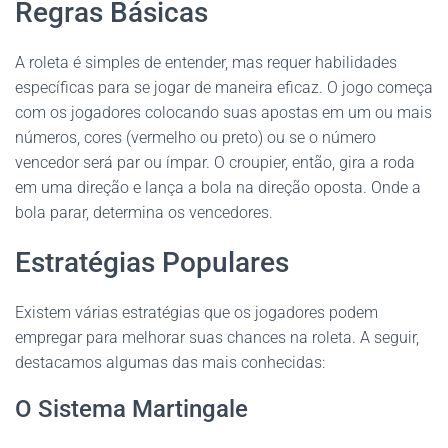
Regras Básicas
A roleta é simples de entender, mas requer habilidades
específicas para se jogar de maneira eficaz. O jogo começa
com os jogadores colocando suas apostas em um ou mais
números, cores (vermelho ou preto) ou se o número
vencedor será par ou ímpar. O croupier, então, gira a roda
em uma direção e lança a bola na direção oposta. Onde a
bola parar, determina os vencedores.
Estratégias Populares
Existem várias estratégias que os jogadores podem
empregar para melhorar suas chances na roleta. A seguir,
destacamos algumas das mais conhecidas:
O Sistema Martingale