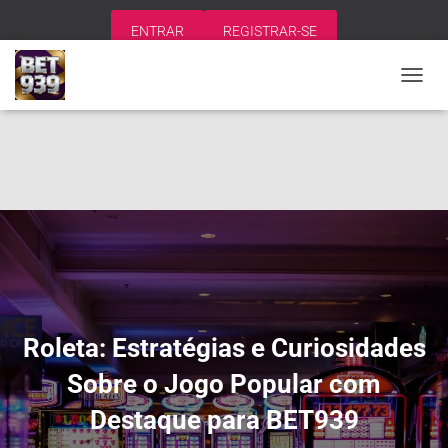
ENTRAR
REGISTRAR-SE
A
L
T
E
R
N
A
R
N
A
V
E
G
A
Roleta: Estratégias e Curiosidades
Ç
Ã
Sobre o Jogo Popular com
O
Destaque para BET939