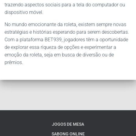
trazendo aspectos sociais para a tela do computador ou
dispositivo móvel.
No mundo emocionante da roleta, existem sempre novas
estratégias e histórias esperando para serem descobertas.
Com a plataforma BET939, jogadores têm a oportunidade
de explorar essa riqueza de opções e experimentar a
emoção da roleta, seja em busca de diversão ou de
prêmios.
JOGOS DE MESA
SABONG ONLINE