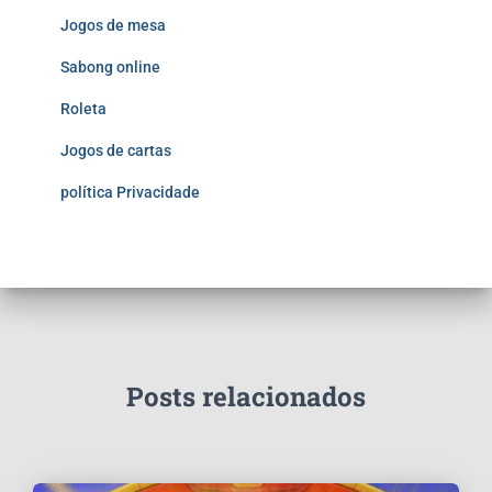
Jogos de mesa
Sabong online
Roleta
Jogos de cartas
política Privacidade
Posts relacionados