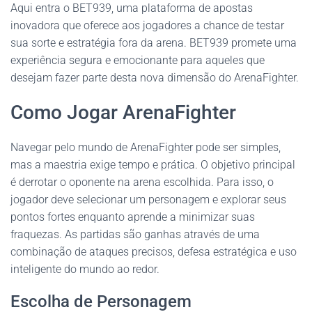
Aqui entra o BET939, uma plataforma de apostas
inovadora que oferece aos jogadores a chance de testar
sua sorte e estratégia fora da arena. BET939 promete uma
experiência segura e emocionante para aqueles que
desejam fazer parte desta nova dimensão do ArenaFighter.
Como Jogar ArenaFighter
Navegar pelo mundo de ArenaFighter pode ser simples,
mas a maestria exige tempo e prática. O objetivo principal
é derrotar o oponente na arena escolhida. Para isso, o
jogador deve selecionar um personagem e explorar seus
pontos fortes enquanto aprende a minimizar suas
fraquezas. As partidas são ganhas através de uma
combinação de ataques precisos, defesa estratégica e uso
inteligente do mundo ao redor.
Escolha de Personagem