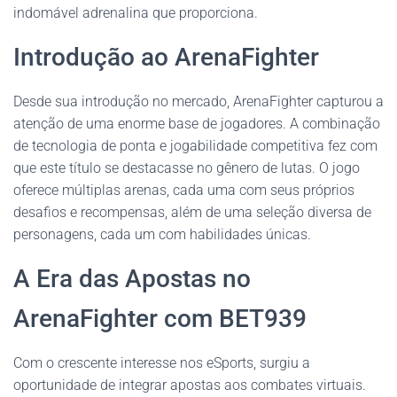
indomável adrenalina que proporciona.
Introdução ao ArenaFighter
Desde sua introdução no mercado, ArenaFighter capturou a
atenção de uma enorme base de jogadores. A combinação
de tecnologia de ponta e jogabilidade competitiva fez com
que este título se destacasse no gênero de lutas. O jogo
oferece múltiplas arenas, cada uma com seus próprios
desafios e recompensas, além de uma seleção diversa de
personagens, cada um com habilidades únicas.
A Era das Apostas no
ArenaFighter com BET939
Com o crescente interesse nos eSports, surgiu a
oportunidade de integrar apostas aos combates virtuais.