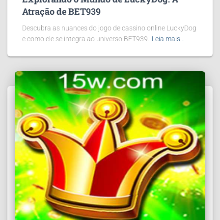
Atração de BET939
Descubra as nuances do jogo de cassino online LuckyDog
e como ele se integra ao universo BET939.
Leia mais…