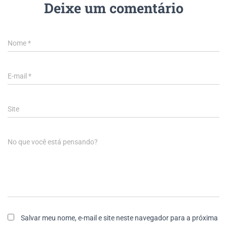
Deixe um comentário
Nome
*
E-mail
*
Site
No que você está pensando?
Salvar meu nome, e-mail e site neste navegador para a próxima