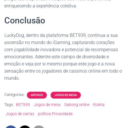
enriquecendo a experiência coletiva.
Conclusão
LuckyDog, dentro da plataforma BET939, continua a sua
ascensão no mundo do iGaming, capturando corações
com jogabilidade inovadora e potencial de recompensas
emocionantes. Adentre este campo de diversidade e
emoção e veja por si mesmo porque este jogo é a nova
sensação entre os jogadores de cassinos online em todo o
mundo.
Categorias:
ARTIGOS
JOGOS DE MESA
Tags:
BET939
Jogos de mesa
Sabong online
Roleta
Jogos de cartas
política Privacidade