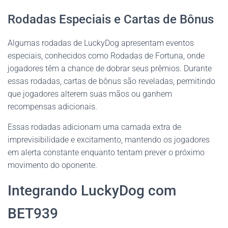
Rodadas Especiais e Cartas de Bônus
Algumas rodadas de LuckyDog apresentam eventos
especiais, conhecidos como Rodadas de Fortuna, onde
jogadores têm a chance de dobrar seus prêmios. Durante
essas rodadas, cartas de bônus são reveladas, permitindo
que jogadores alterem suas mãos ou ganhem
recompensas adicionais.
Essas rodadas adicionam uma camada extra de
imprevisibilidade e excitamento, mantendo os jogadores
em alerta constante enquanto tentam prever o próximo
movimento do oponente.
Integrando LuckyDog com
BET939