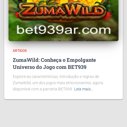
ARTIGOS
ZumaWild: Conheça o Empolgante
Universo do Jogo com BET939
Explore as características, introdução e regras de
ZumaWild, um dos jogos mais emocionantes, agora
disponível com a parceria BET939.
Leia mais…