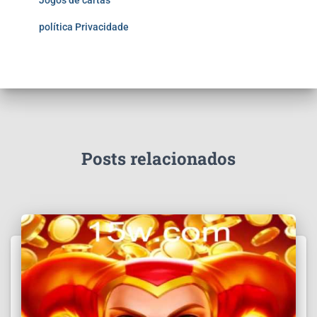
Jogos de cartas
política Privacidade
Posts relacionados