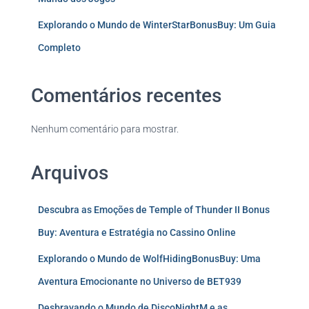
Explorando o Mundo de WinterStarBonusBuy: Um Guia
Completo
Comentários recentes
Nenhum comentário para mostrar.
Arquivos
Descubra as Emoções de Temple of Thunder II Bonus
Buy: Aventura e Estratégia no Cassino Online
Explorando o Mundo de WolfHidingBonusBuy: Uma
Aventura Emocionante no Universo de BET939
Desbravando o Mundo de DiscoNightM e as