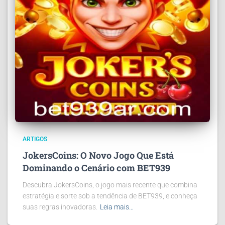
ARTIGOS
JokersCoins: O Novo Jogo Que Está
Dominando o Cenário com BET939
Descubra JokersCoins, o jogo mais recente que combina
estratégia e sorte sob a tendência de BET939, e conheça
suas regras inovadoras.
Leia mais…