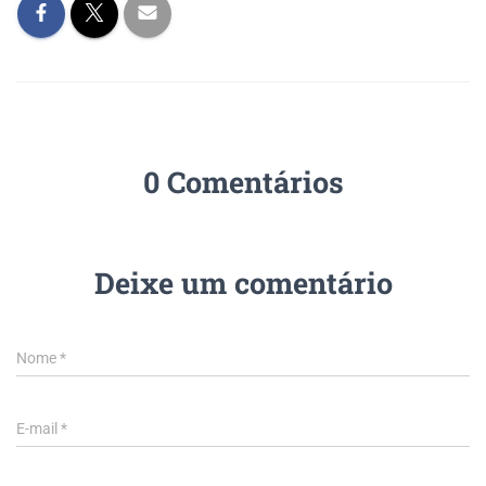
0 Comentários
Deixe um comentário
Nome
*
E-mail
*