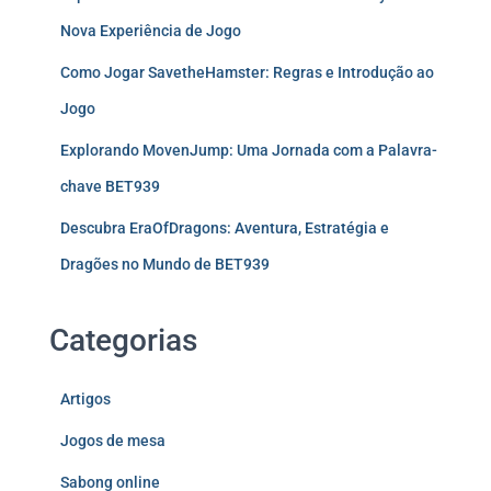
Nova Experiência de Jogo
Como Jogar SavetheHamster: Regras e Introdução ao
Jogo
Explorando MovenJump: Uma Jornada com a Palavra-
chave BET939
Descubra EraOfDragons: Aventura, Estratégia e
Dragões no Mundo de BET939
Categorias
Artigos
Jogos de mesa
Sabong online