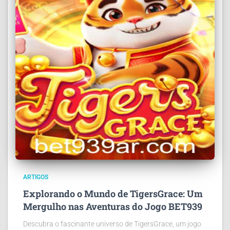
ARTIGOS
Explorando o Mundo de TigersGrace: Um
Mergulho nas Aventuras do Jogo BET939
Descubra o fascinante universo de TigersGrace, um jogo