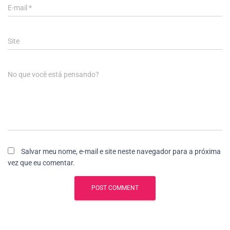
E-mail
*
Site
No que você está pensando?
Salvar meu nome, e-mail e site neste navegador para a próxima
vez que eu comentar.