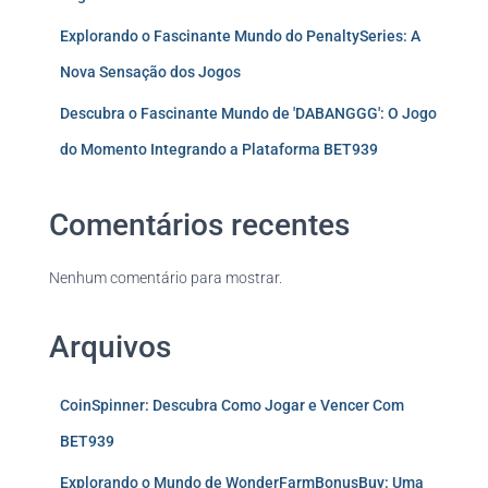
Explorando o Fascinante Mundo do PenaltySeries: A
Nova Sensação dos Jogos
Descubra o Fascinante Mundo de 'DABANGGG': O Jogo
do Momento Integrando a Plataforma BET939
Comentários recentes
Nenhum comentário para mostrar.
Arquivos
CoinSpinner: Descubra Como Jogar e Vencer Com
BET939
Explorando o Mundo de WonderFarmBonusBuy: Uma