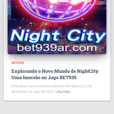
ARTIGOS
Explorando o Novo Mundo de NightCity:
Uma Imersão no Jogo BET939
Descubra o emocionante universo de NightCity e as
dinâmicas do jogo BET939.
Leia mais…