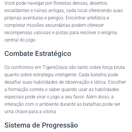
Você pode navegar por florestas densas, desertos
escaldantes e ruínas antigas, cada local oferecendo suas
próprias aventuras e perigos. Encontrar artefatos e
completar missões secundárias podem oferecer
recompensas valiosas e pistas para resolver o enigma
central do jogo.
Combate Estratégico
Os confrontos em TigersGrace são tanto sobre força bruta
quanto sobre estratégia inteligente. Cada batalha pode
desafiar suas habilidades de observação e tática. Escolher
a formação correta e saber quando usar as habilidades
especiais pode virar o jogo a seu favor. Além disso, a
interação com o ambiente durante as batalhas pode ser
uma chave para a vitória.
Sistema de Progressão