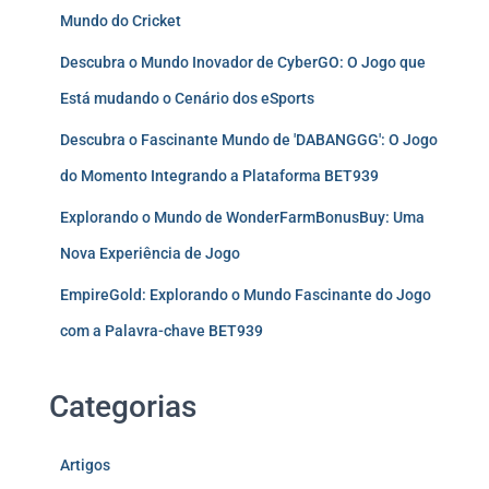
Mundo do Cricket
Descubra o Mundo Inovador de CyberGO: O Jogo que
Está mudando o Cenário dos eSports
Descubra o Fascinante Mundo de 'DABANGGG': O Jogo
do Momento Integrando a Plataforma BET939
Explorando o Mundo de WonderFarmBonusBuy: Uma
Nova Experiência de Jogo
EmpireGold: Explorando o Mundo Fascinante do Jogo
com a Palavra-chave BET939
Categorias
Artigos