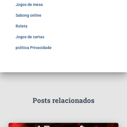
Jogos de mesa
Sabong online
Roleta
Jogos de cartas
política Privacidade
Posts relacionados