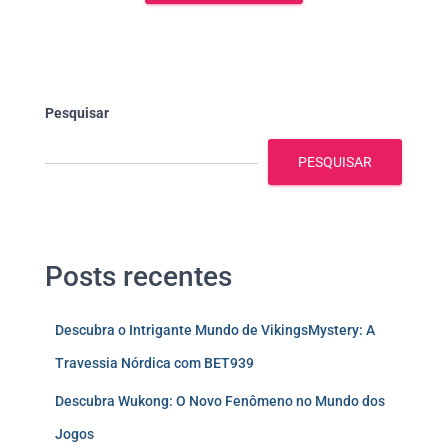
Pesquisar
PESQUISAR
Posts recentes
Descubra o Intrigante Mundo de VikingsMystery: A
Travessia Nórdica com BET939
Descubra Wukong: O Novo Fenômeno no Mundo dos
Jogos