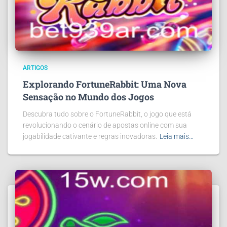
ARTIGOS
Explorando FortuneRabbit: Uma Nova
Sensação no Mundo dos Jogos
Descubra tudo sobre o FortuneRabbit, o jogo que está
revolucionando o cenário de apostas online com sua
jogabilidade cativante e regras inovadoras.
Leia mais…