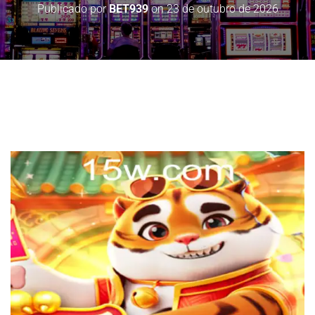
Publicado por
BET939
on
23 de outubro de 2026