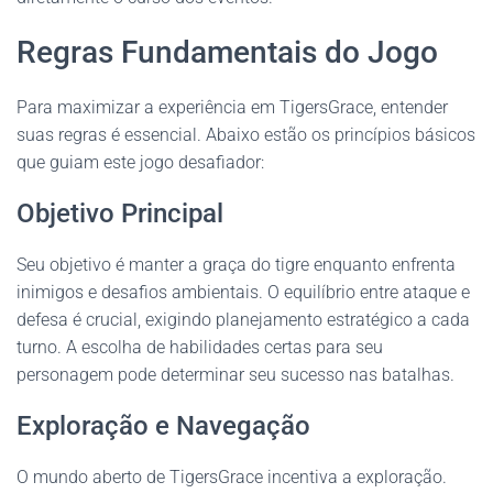
Regras Fundamentais do Jogo
Para maximizar a experiência em TigersGrace, entender
suas regras é essencial. Abaixo estão os princípios básicos
que guiam este jogo desafiador:
Objetivo Principal
Seu objetivo é manter a graça do tigre enquanto enfrenta
inimigos e desafios ambientais. O equilíbrio entre ataque e
defesa é crucial, exigindo planejamento estratégico a cada
turno. A escolha de habilidades certas para seu
personagem pode determinar seu sucesso nas batalhas.
Exploração e Navegação
O mundo aberto de TigersGrace incentiva a exploração.