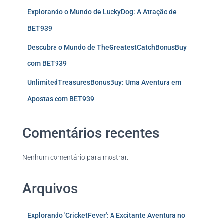
Explorando o Mundo de LuckyDog: A Atração de
BET939
Descubra o Mundo de TheGreatestCatchBonusBuy
com BET939
UnlimitedTreasuresBonusBuy: Uma Aventura em
Apostas com BET939
Comentários recentes
Nenhum comentário para mostrar.
Arquivos
Explorando 'CricketFever': A Excitante Aventura no