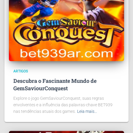
ARTIGOS
Descubra o Fascinante Mundo de
GemSaviourConquest
Explore o jogo GemSaviourConquest, suas regras
envolventes e a influência das palavras-chave BET939
nas tendências atuais dos games.
Leia mais…