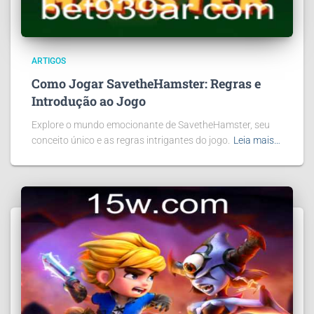
ARTIGOS
Como Jogar SavetheHamster: Regras e
Introdução ao Jogo
Explore o mundo emocionante de SavetheHamster, seu
conceito único e as regras intrigantes do jogo.
Leia mais…