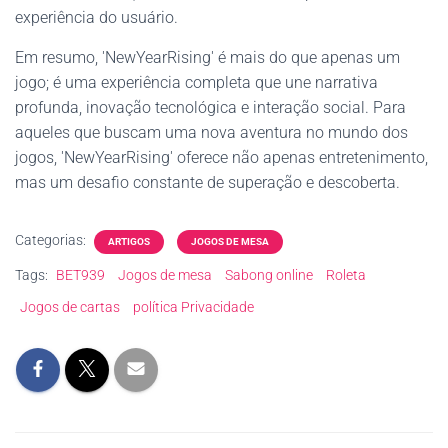
experiência do usuário.
Em resumo, 'NewYearRising' é mais do que apenas um
jogo; é uma experiência completa que une narrativa
profunda, inovação tecnológica e interação social. Para
aqueles que buscam uma nova aventura no mundo dos
jogos, 'NewYearRising' oferece não apenas entretenimento,
mas um desafio constante de superação e descoberta.
Categorias:
ARTIGOS
JOGOS DE MESA
Tags:
BET939
Jogos de mesa
Sabong online
Roleta
Jogos de cartas
política Privacidade