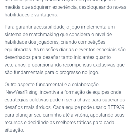
medida que adquirem experiência, desbloqueando novas
habilidades e vantagens.
Para garantir acessibilidade, o jogo implementa um
sistema de matchmaking que considera o nível de
habilidade dos jogadores, criando competições
equilibradas. As missões diárias e eventos especiais são
desenhados para desafiar tanto iniciantes quanto
veteranos, proporcionando recompensas exclusivas que
são fundamentais para o progresso no jogo.
Outro aspecto fundamental é a colaboração.
'NewYearRising' incentiva a formação de equipes onde
estratégias coletivas podem ser a chave para superar os
desafios mais árduos. Cada equipe pode usar o BET939
para planejar seu caminho até a vitória, apostando seus
recursos e decidindo as melhores táticas para cada
situação.